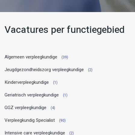
Vacatures per functiegebied
Algemeen verpleegkundige
(39)
Jeugdgezondheidszorg verpleegkundige
(2)
Kinderverpleegkundige
(1)
Geriatrisch verpleegkundige
(1)
GGZ verpleegkundige
(4)
Verpleegkundig Specialist
(90)
Intensive care verpleegkundige
(2)