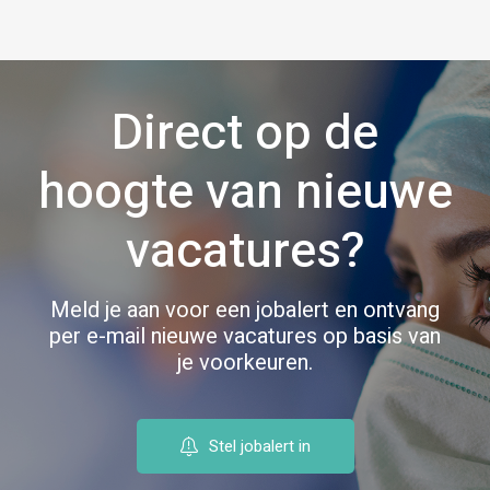
Direct op de
hoogte van nieuwe
vacatures?
Meld je aan voor een jobalert en ontvang
per e-mail nieuwe vacatures op basis van
je voorkeuren.
Stel jobalert in