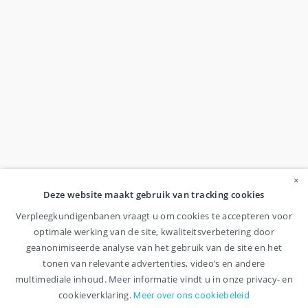
×
Deze website maakt gebruik van tracking cookies
Verpleegkundigenbanen vraagt u om cookies te accepteren voor
optimale werking van de site, kwaliteitsverbetering door
geanonimiseerde analyse van het gebruik van de site en het
tonen van relevante advertenties, video’s en andere
multimediale inhoud. Meer informatie vindt u in onze privacy- en
cookieverklaring.
Meer over ons cookiebeleid