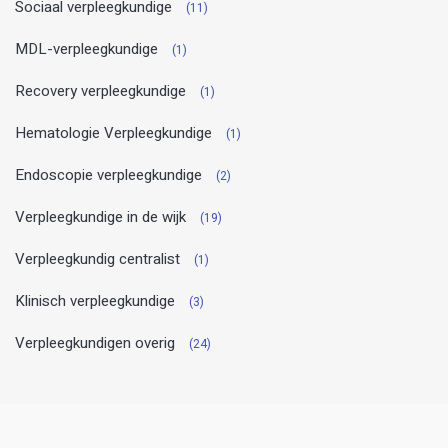
Sociaal verpleegkundige
(11)
MDL-verpleegkundige
(1)
Recovery verpleegkundige
(1)
Hematologie Verpleegkundige
(1)
Endoscopie verpleegkundige
(2)
Verpleegkundige in de wijk
(19)
Verpleegkundig centralist
(1)
Klinisch verpleegkundige
(3)
Verpleegkundigen overig
(24)