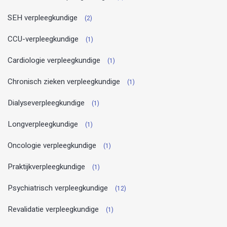
SEH verpleegkundige
(2)
CCU-verpleegkundige
(1)
Cardiologie verpleegkundige
(1)
Chronisch zieken verpleegkundige
(1)
Dialyseverpleegkundige
(1)
Longverpleegkundige
(1)
Oncologie verpleegkundige
(1)
Praktijkverpleegkundige
(1)
Psychiatrisch verpleegkundige
(12)
Revalidatie verpleegkundige
(1)