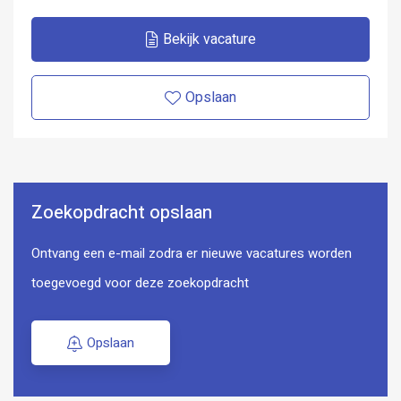
Bekijk vacature
Opslaan
Zoekopdracht opslaan
Ontvang een e-mail zodra er nieuwe vacatures worden
toegevoegd voor deze zoekopdracht
Opslaan