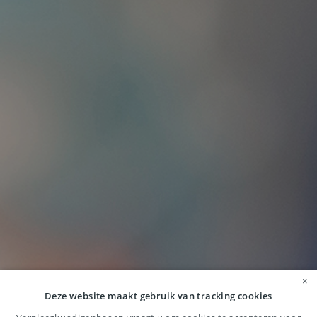
×
Direct op de
Deze website maakt gebruik van tracking cookies