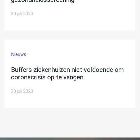
30 juli 2020
Nieuws
Buffers ziekenhuizen niet voldoende om
coronacrisis op te vangen
30 juli 2020